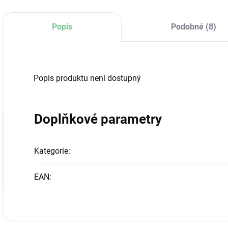
Popis
Podobné (8)
Popis produktu není dostupný
Doplňkové parametry
Kategorie
:
EAN
: