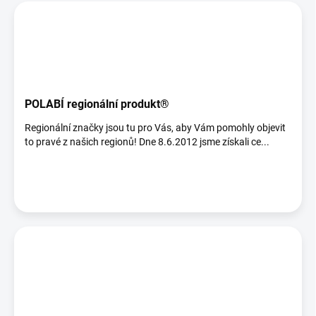
POLABÍ regionální produkt®
Regionální značky jsou tu pro Vás, aby Vám pomohly objevit
to pravé z našich regionů! Dne 8.6.2012 jsme získali ce...