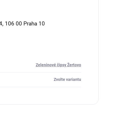
4, 106 00 Praha 10
Zeleninové čipsy Žertovo
Zvolte variantu