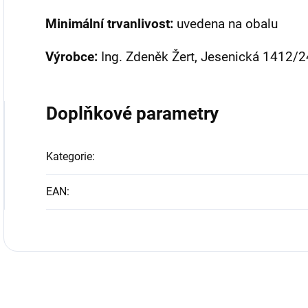
Minimální trvanlivost:
uvedena na obalu
Výrobce:
Ing. Zdeněk Žert, Jesenická 1412/2
Doplňkové parametry
Kategorie
:
EAN
: