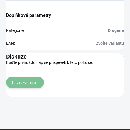
Doplňkové parametry
Kategorie
:
Drogerie
EAN
:
Zvolte variantu
Diskuze
Buďte první, kdo napíše příspěvek k této položce.
Přidat komentář