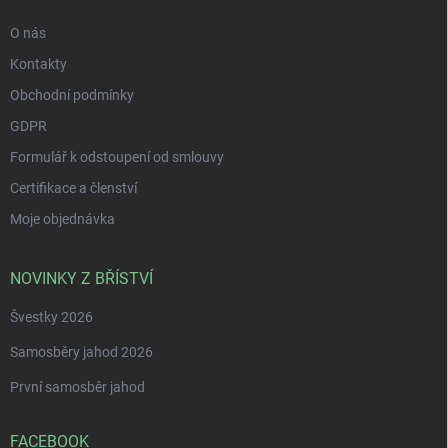
O nás
Kontakty
Obchodní podmínky
GDPR
Formulář k odstoupení od smlouvy
Certifikace a členství
Moje objednávka
NOVINKY Z BŘÍSTVÍ
Švestky 2026
Samosběry jahod 2026
První samosběr jahod
FACEBOOK